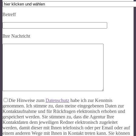
Betreff
Ihre Nachricht
Die Hinweise zum
Datenschutz
habe ich zur Kenntnis
genommen. Ich stimme zu, dass meine eingegebenen Daten zur
Kontaktaufnahme und für Rückfragen elektronisch erhoben und
gespeichert werden. Sie stimmen zu, dass die Agentur Ihre
Kontaktdaten dem jeweiligen Redner elektronisch zugeleitet
werden, damit dieser mit Ihnen telefonisch oder per Email oder auf
einem anderen Wege mit Ihnen in Kontakt treten kann. Sie können