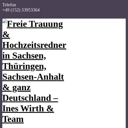
Telefon
+49 (152) 33953364