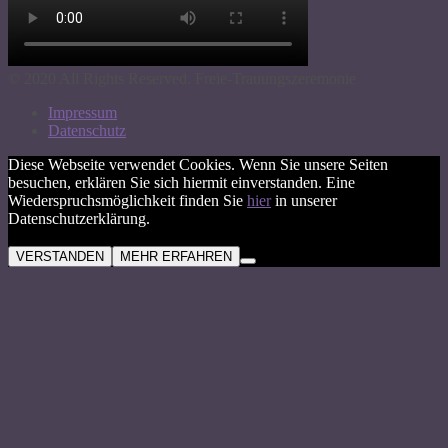
© 2020 All Rights Reserved. Freie-Trauungszeremonie
Impressum
Datenschutz
Diese Webseite verwendet Cookies. Wenn Sie unsere Seiten
besuchen, erklären Sie sich hiermit einverstanden. Eine
Wiederspruchsmöglichkeit finden Sie
hier
in unserer
Datenschutzerklärung.
VERSTANDEN
MEHR ERFAHREN