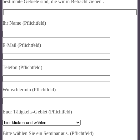
bestimmte Gebiete sind, die wir in Betracht ziehen .
Ihr Name (Pflichtfeld)
E-Mail (Pflichtfeld)
Telefon (Pflichtfeld)
Wunschtermin (Pflichtfeld)
Euer Tätigkeits-Gebiet (Pflichtfeld)
Bitte wählen Sie ein Seminar aus. (Pflichtfeld)