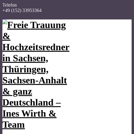
Telefon
+49 (152) 33953364