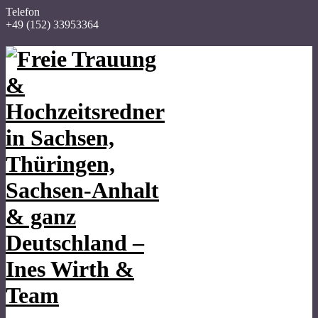
Telefon
+49 (152) 33953364