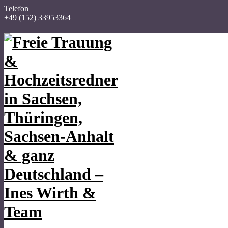
Telefon
+49 (152) 33953364