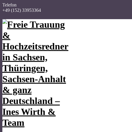
Telefon
+49 (152) 33953364