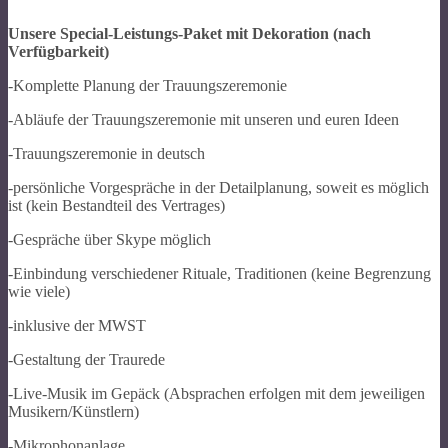
Unsere Special-Leistungs-Paket mit Dekoration (nach
Verfügbarkeit)
-Komplette Planung der Trauungszeremonie
-Abläufe der Trauungszeremonie mit unseren und euren Ideen
-Trauungszeremonie in deutsch
-persönliche Vorgespräche in der Detailplanung, soweit es möglich
ist (kein Bestandteil des Vertrages)
-Gespräche über Skype möglich
-Einbindung verschiedener Rituale, Traditionen (keine Begrenzung
wie viele)
-inklusive der MWST
-Gestaltung der Traurede
-Live-Musik im Gepäck (Absprachen erfolgen mit dem jeweiligen
Musikern/Künstlern)
-Mikrophonanlage