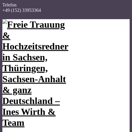
Telefon
+49 (152) 33953364