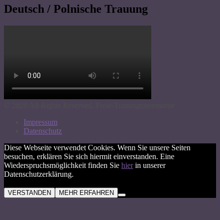
Deutsch / Polnische Trauung
© 2020 All Rights Reserved. Freie-Trauungszeremonie
Impressum
Datenschutz
Diese Webseite verwendet Cookies. Wenn Sie unsere Seiten
besuchen, erklären Sie sich hiermit einverstanden. Eine
Wiederspruchsmöglichkeit finden Sie
hier
in unserer
Datenschutzerklärung.
VERSTANDEN
MEHR ERFAHREN