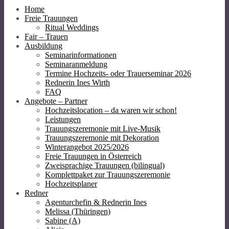
Home
Freie Trauungen
Ritual Weddings
Fair – Trauen
Ausbildung
Seminarinformationen
Seminaranmeldung
Termine Hochzeits- oder Trauerseminar 2026
Rednerin Ines Wirth
FAQ
Angebote – Partner
Hochzeitslocation – da waren wir schon!
Leistungen
Trauungszeremonie mit Live-Musik
Trauungszeremonie mit Dekoration
Winterangebot 2025/2026
Freie Trauungen in Österreich
Zweisprachige Trauungen (bilingual)
Komplettpaket zur Trauungszeremonie
Hochzeitsplaner
Redner
Agenturchefin & Rednerin Ines
Melissa (Thüringen)
Sabine (A)