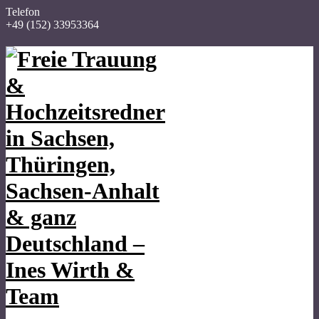
Telefon
+49 (152) 33953364