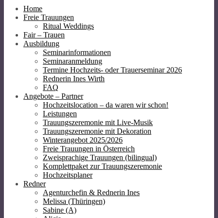
Home
Freie Trauungen
Ritual Weddings
Fair – Trauen
Ausbildung
Seminarinformationen
Seminaranmeldung
Termine Hochzeits- oder Trauerseminar 2026
Rednerin Ines Wirth
FAQ
Angebote – Partner
Hochzeitslocation – da waren wir schon!
Leistungen
Trauungszeremonie mit Live-Musik
Trauungszeremonie mit Dekoration
Winterangebot 2025/2026
Freie Trauungen in Österreich
Zweisprachige Trauungen (bilingual)
Komplettpaket zur Trauungszeremonie
Hochzeitsplaner
Redner
Agenturchefin & Rednerin Ines
Melissa (Thüringen)
Sabine (A)