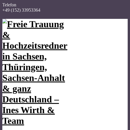
Telefon
+49 (152) 33953364