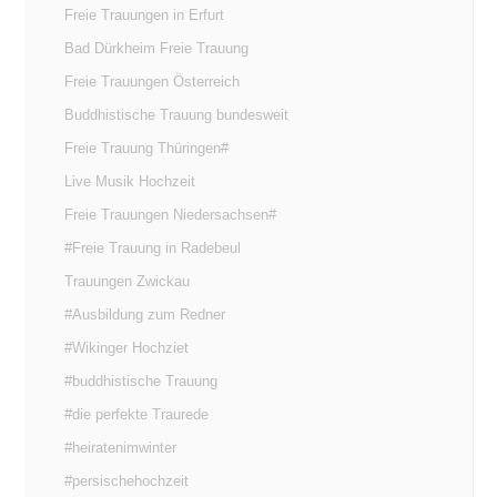
Freie Trauungen in Erfurt
Bad Dürkheim Freie Trauung
Freie Trauungen Österreich
Buddhistische Trauung bundesweit
Freie Trauung Thüringen#
Live Musik Hochzeit
Freie Trauungen Niedersachsen#
#Freie Trauung in Radebeul
Trauungen Zwickau
#Ausbildung zum Redner
#Wikinger Hochziet
#buddhistische Trauung
#die perfekte Traurede
#heiratenimwinter
#persischehochzeit