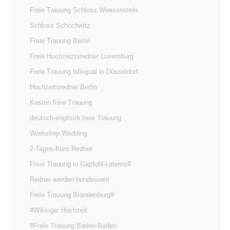
Freie Trauung Schloss Weesenstein
Schloss Schochwitz
Freie Trauung Berlin
Freie Hochzeiztsredner Luxemburg
Freie Trauung bilingual in Düsseldorf
Hochzeitsredner Berlin
Kosten freie Trauung
deutsch-englisch freie Trauung
Workshop Wedding
2-Tages-Kurs Redner
Freie Trauung in Gapfohl-Laterns#
Redner werden bundesweit
Freie Trauung Brandenburg#
#Wikinger Hochzeit
#Freie Trauung Baden-Baden