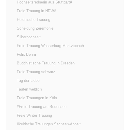
Hochzeitsrednerin aus Stuttgart#
Freie Trauung in NRW#
Heidnische Trauung
Scheidung Zeremonie
Silberhochzeit
Freie Trauung Wasserburg Markvippach
Felix Behm
Buddhistische Trauung in Dresden
Freie Trauung schwarz
Tag der Liebe
Taufen weltlich
Freie Trauungen in Köln
#Freie Trauung am Bodensee
Freie Winter Trauung
#keltische Trauungen Sachsen-Anhalt