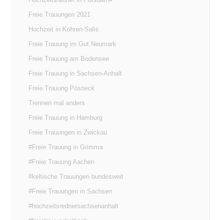
Freie Trauungen 2021
Hochzeit in Kohren-Salis
Freie Trauung im Gut Neumark
Freie Trauung am Bodensee
Freie Trauung in Sachsen-Anhalt
Freie Trauung Pösneck
Trennen mal anders
Freie Trauung in Hamburg
Freie Trauungen in Zwickau
#Freie Trauung in Grimma
#Freie Trauung Aachen
#keltische Trauungen bundesweit
#Freie Trauungen in Sachsen
#hochzeitsrednersachsenanhalt