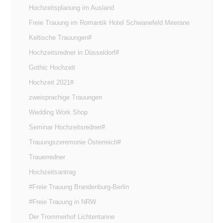
Hochzeitsplanung im Ausland
Freie Trauung im Romantik Hotel Schwanefeld Meerane
Keltische Trauungen#
Hochzeitsredner in Düsseldorf#
Gothic Hochzeit
Hochzeit 2021#
zweisprachige Trauungen
Wedding Work Shop
Seminar Hochzeitsredner#
Trauungszeremonie Österreich#
Trauerredner
Hochzeitsantrag
#Freie Trauung Brandenburg-Berlin
#Freie Trauung in NRW
Der Trommerhof Lichtentanne