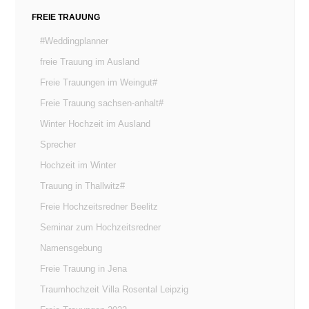
FREIE TRAUUNG
#Weddingplanner
freie Trauung im Ausland
Freie Trauungen im Weingut#
Freie Trauung sachsen-anhalt#
Winter Hochzeit im Ausland
Sprecher
Hochzeit im Winter
Trauung in Thallwitz#
Freie Hochzeitsredner Beelitz
Seminar zum Hochzeitsredner
Namensgebung
Freie Trauung in Jena
Traumhochzeit Villa Rosental Leipzig