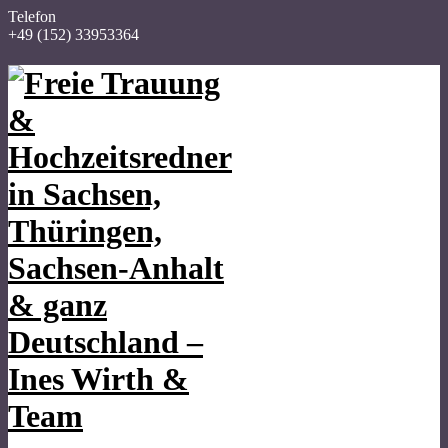
Telefon
+49 (152) 33953364