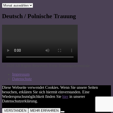
Archiv
Deutsch / Polnische Trauung
© 2020 All Rights Reserved. Freie-Trauungszeremonie
Impressum
Datenschutz
Diese Webseite verwendet Cookies. Wenn Sie unsere Seiten
besuchen, erklären Sie sich hiermit einverstanden. Eine
Wiederspruchsmöglichkeit finden Sie
hier
in unserer
Datenschutzerklärung.
VERSTANDEN
MEHR ERFAHREN