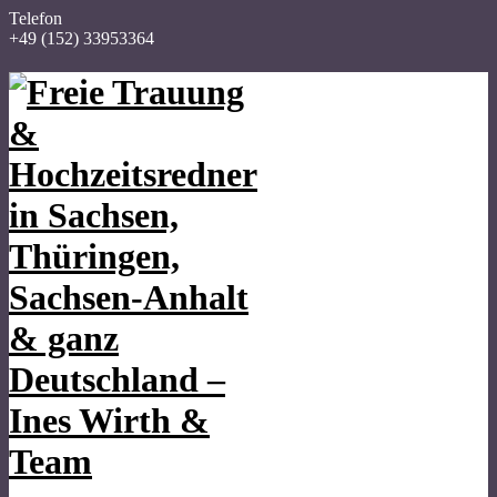
Telefon
+49 (152) 33953364