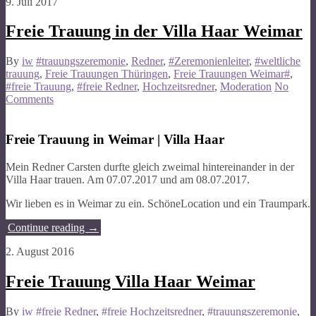
9. Juli 2017
Freie Trauung in der Villa Haar Weimar
By
iw
#trauungszeremonie
,
Redner
,
#Zeremonienleiter
,
#weltliche
trauung
,
Freie Trauungen Thüringen
,
Freie Trauungen Weimar#
,
#freie Trauung
,
#freie Redner
,
Hochzeitsredner
,
Moderation
No
Comments
Freie Trauung in Weimar | Villa Haar
Mein Redner Carsten durfte gleich zweimal hintereinander in der
Villa Haar trauen. Am 07.07.2017 und am 08.07.2017.
Wir lieben es in Weimar zu ein. SchöneLocation und ein Traumpark.
Continue reading
→
2. August 2016
Freie Trauung Villa Haar Weimar
By
iw
#freie Redner
,
#freie Hochzeitsredner
,
#trauungszeremonie
,