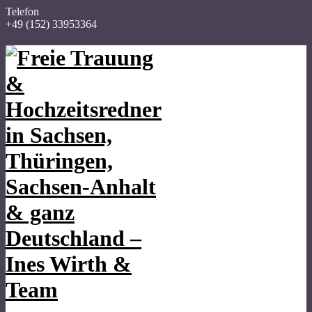
Telefon
+49 (152) 33953364