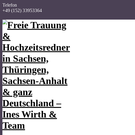
Telefon
+49 (152) 33953364