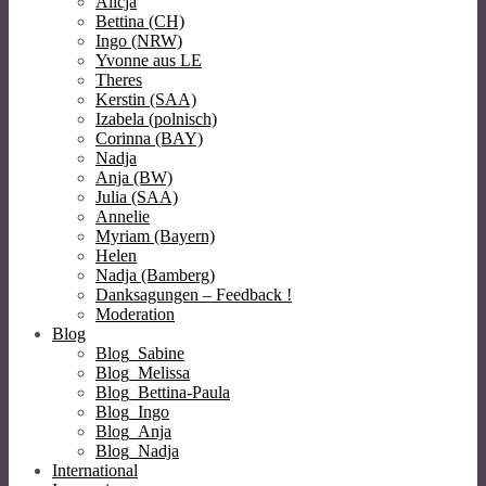
Alicja
Bettina (CH)
Ingo (NRW)
Yvonne aus LE
Theres
Kerstin (SAA)
Izabela (polnisch)
Corinna (BAY)
Nadja
Anja (BW)
Julia (SAA)
Annelie
Myriam (Bayern)
Helen
Nadja (Bamberg)
Danksagungen – Feedback !
Moderation
Blog
Blog_Sabine
Blog_Melissa
Blog_Bettina-Paula
Blog_Ingo
Blog_Anja
Blog_Nadja
International