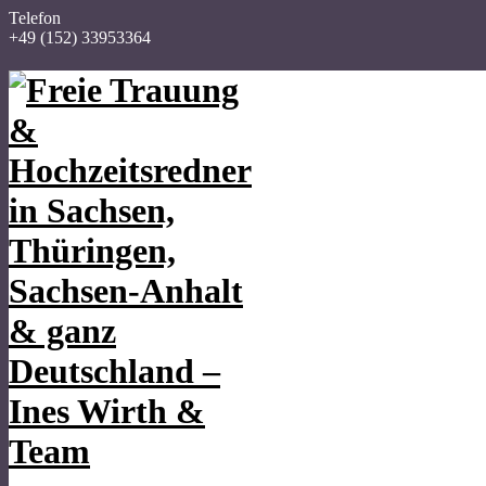
Telefon
+49 (152) 33953364