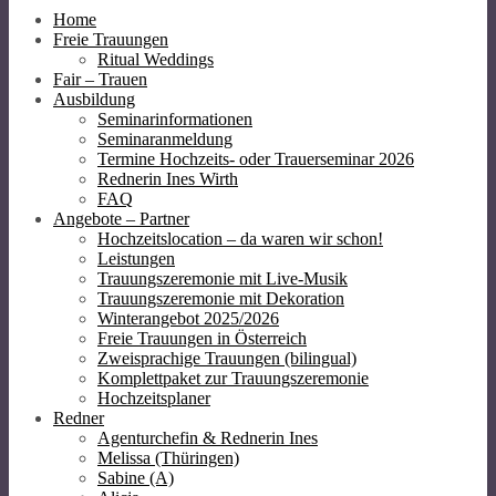
Home
Freie Trauungen
Ritual Weddings
Fair – Trauen
Ausbildung
Seminarinformationen
Seminaranmeldung
Termine Hochzeits- oder Trauerseminar 2026
Rednerin Ines Wirth
FAQ
Angebote – Partner
Hochzeitslocation – da waren wir schon!
Leistungen
Trauungszeremonie mit Live-Musik
Trauungszeremonie mit Dekoration
Winterangebot 2025/2026
Freie Trauungen in Österreich
Zweisprachige Trauungen (bilingual)
Komplettpaket zur Trauungszeremonie
Hochzeitsplaner
Redner
Agenturchefin & Rednerin Ines
Melissa (Thüringen)
Sabine (A)