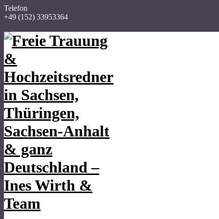
Telefon
+49 (152) 33953364