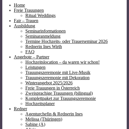
Home
Freie Trauungen
Ritual Weddings
Fair – Trauen
Ausbildung
Seminarinformationen
Seminaranmeldung
Termine Hochzeits- oder Trauerseminar 2026
Rednerin Ines Wirth
FAQ
Angebote – Partner
Hochzeitslocation – da waren wir schon!
Leistungen
Trauungszeremonie mit Live-Musik
Trauungszeremonie mit Dekoration
Winterangebot 2025/2026
Freie Trauungen in Österreich
Zweisprachige Trauungen (bilingual)
Komplettpaket zur Trauungszeremonie
Hochzeitsplaner
Redner
Agenturchefin & Rednerin Ines
Melissa (Thüringen)
Sabine (A)