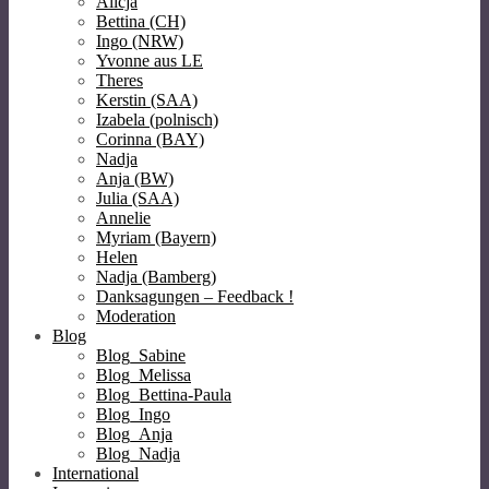
Alicja
Bettina (CH)
Ingo (NRW)
Yvonne aus LE
Theres
Kerstin (SAA)
Izabela (polnisch)
Corinna (BAY)
Nadja
Anja (BW)
Julia (SAA)
Annelie
Myriam (Bayern)
Helen
Nadja (Bamberg)
Danksagungen – Feedback !
Moderation
Blog
Blog_Sabine
Blog_Melissa
Blog_Bettina-Paula
Blog_Ingo
Blog_Anja
Blog_Nadja
International