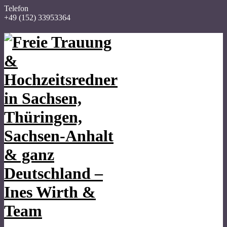
Telefon
+49 (152) 33953364