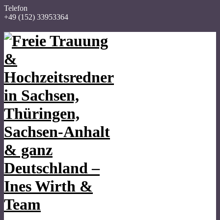
Telefon
+49 (152) 33953364