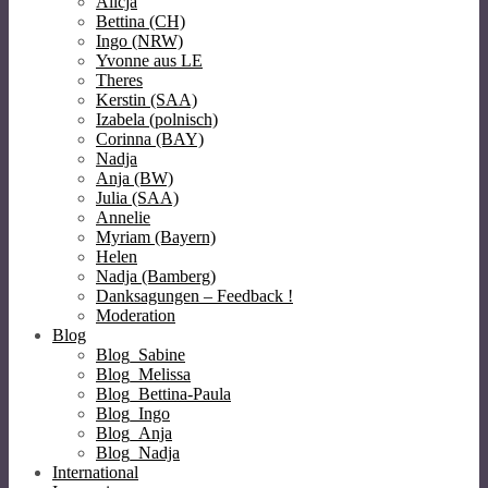
Alicja
Bettina (CH)
Ingo (NRW)
Yvonne aus LE
Theres
Kerstin (SAA)
Izabela (polnisch)
Corinna (BAY)
Nadja
Anja (BW)
Julia (SAA)
Annelie
Myriam (Bayern)
Helen
Nadja (Bamberg)
Danksagungen – Feedback !
Moderation
Blog
Blog_Sabine
Blog_Melissa
Blog_Bettina-Paula
Blog_Ingo
Blog_Anja
Blog_Nadja
International