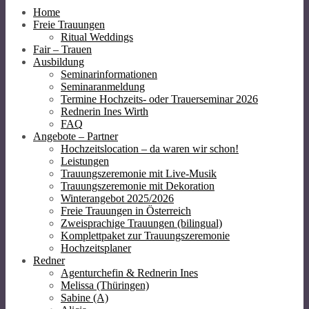
Home
Freie Trauungen
Ritual Weddings
Fair – Trauen
Ausbildung
Seminarinformationen
Seminaranmeldung
Termine Hochzeits- oder Trauerseminar 2026
Rednerin Ines Wirth
FAQ
Angebote – Partner
Hochzeitslocation – da waren wir schon!
Leistungen
Trauungszeremonie mit Live-Musik
Trauungszeremonie mit Dekoration
Winterangebot 2025/2026
Freie Trauungen in Österreich
Zweisprachige Trauungen (bilingual)
Komplettpaket zur Trauungszeremonie
Hochzeitsplaner
Redner
Agenturchefin & Rednerin Ines
Melissa (Thüringen)
Sabine (A)