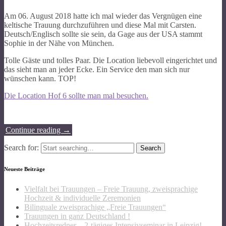
Am 06. August 2018 hatte ich mal wieder das Vergnügen eine
keltische Trauung durchzuführen und diese Mal mit Carsten.
Deutsch/Englisch sollte sie sein, da Gage aus der USA stammt
Sophie in der Nähe von München.
Tolle Gäste und tolles Paar. Die Location liebevoll eingerichtet und
das sieht man an jeder Ecke. Ein Service den man sich nur
wünschen kann. TOP!
Die Location Hof 6 sollte man mal besuchen.
Continue reading
→
Search for:
Neueste Beiträge
Vielfalt bei Trauungen – Freie Trauung, zweisprachige
Hochzeit & individuelle Zeremonien
Bilinguale zweisprachige „Freie Trauungen“
Trauungen in ganz Deutschland !
Hochzeitsredner – 2-tägiges Intensivseminar in Leipzig!