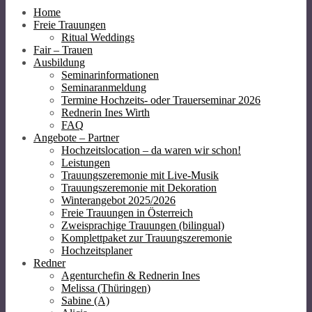
Home
Freie Trauungen
Ritual Weddings
Fair – Trauen
Ausbildung
Seminarinformationen
Seminaranmeldung
Termine Hochzeits- oder Trauerseminar 2026
Rednerin Ines Wirth
FAQ
Angebote – Partner
Hochzeitslocation – da waren wir schon!
Leistungen
Trauungszeremonie mit Live-Musik
Trauungszeremonie mit Dekoration
Winterangebot 2025/2026
Freie Trauungen in Österreich
Zweisprachige Trauungen (bilingual)
Komplettpaket zur Trauungszeremonie
Hochzeitsplaner
Redner
Agenturchefin & Rednerin Ines
Melissa (Thüringen)
Sabine (A)