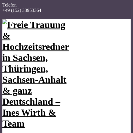
Telefon
+49 (152) 33953364