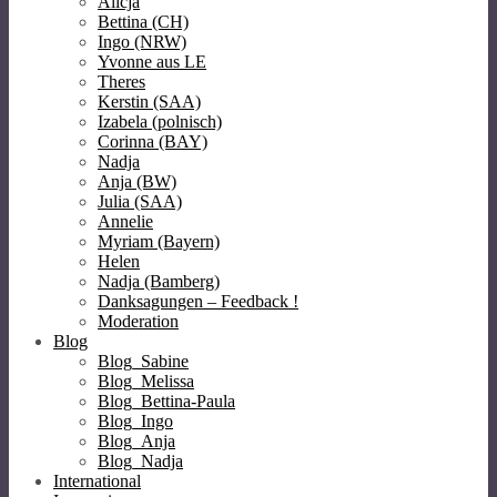
Alicja
Bettina (CH)
Ingo (NRW)
Yvonne aus LE
Theres
Kerstin (SAA)
Izabela (polnisch)
Corinna (BAY)
Nadja
Anja (BW)
Julia (SAA)
Annelie
Myriam (Bayern)
Helen
Nadja (Bamberg)
Danksagungen – Feedback !
Moderation
Blog
Blog_Sabine
Blog_Melissa
Blog_Bettina-Paula
Blog_Ingo
Blog_Anja
Blog_Nadja
International