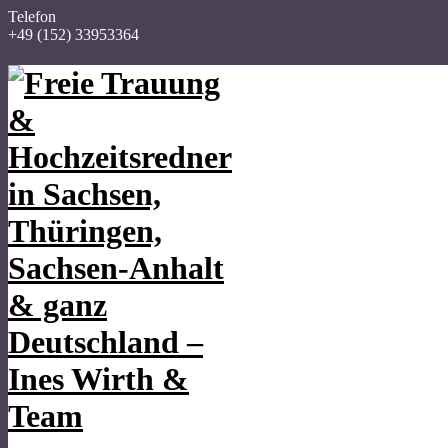
Telefon
+49 (152) 33953364