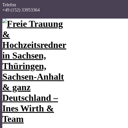
Telefon
+49 (152) 33953364