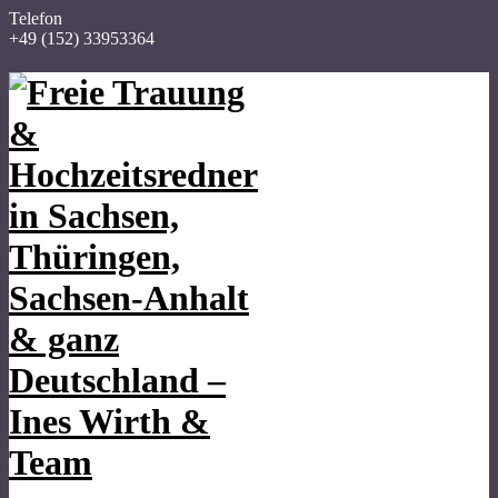
Telefon
+49 (152) 33953364