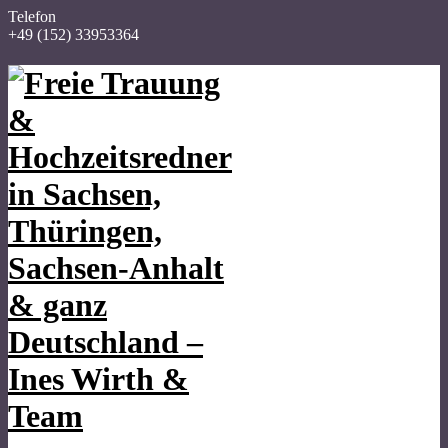
Telefon
+49 (152) 33953364