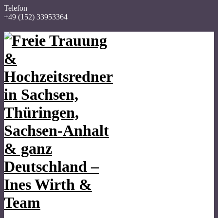
Telefon
+49 (152) 33953364