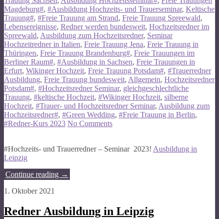
Trauung Sachsen
,
Ausbildung Hochzeitsseminar#
,
Freie Trauungen
Magdeburg#
,
#Ausbildung Hochzeits- und Trauerseminar
,
Keltische
Trauung#
,
#Freie Trauung am Strand
,
Freie Trauung Spreewald
,
Lebensereignisse
,
Redner werden bundesweit
,
Hochzeitsredner im
Spreewald
,
Ausbildung zum Hochzeitsredner
,
Seminar
Hochzeitredner in Italien
,
Freie Trauung Jena
,
Freie Trauung in
Thüringen
,
Freie Trauung Brandenburg#
,
Freie Trauungen im
Berliner Raum#
,
#Ausbildung in Sachsen
,
Freie Trauungen in
Erfurt
,
Wikinger Hochzeit
,
Freie Trauung Potsdam#
,
#Trauerredner
Ausbildung
,
Freie Trauung bundesweit
,
Allgemein
,
Hochzeitsredner
Potsdam#
,
#Hochzeitsredner Seminar
,
gleichgeschlechtliche
Trauung
,
#keltische Hochzeit
,
#Wikinger Hochzeit
,
silberne
Hochzeit
,
#Trauer- und Hochzeitsredner Seminar
,
Ausbildung zum
Hochzeitsredner#
,
#Green Wedding
,
#Freie Trauung in Berlin
,
#Redner-Kurs 2023
No Comments
#Hochzeits- und Trauerredner – Seminar 2023!
Ausbildung in
Leipzig
Continue reading
→
1. Oktober 2021
Redner Ausbildung in Leipzig