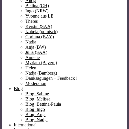
Alicja
Bettina (CH)
Ingo (NRW)
Yvonne aus LE
Theres
Kerstin (SAA)
Izabela (polnisch)
Corinna (BAY)
Nadja
Anja (BW)
Julia (SAA)
Annelie
Myriam (Bayern)
Helen
Nadja (Bamberg)
Danksagungen – Feedback !
Moderation
Blog
Blog_Sabine
Blog_Melissa
Blog_Bettina-Paula
Blog_Ingo
Blog_Anja
Blog_Nadja
International