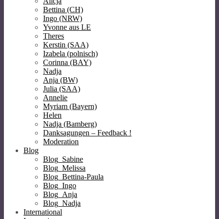
Alicja
Bettina (CH)
Ingo (NRW)
Yvonne aus LE
Theres
Kerstin (SAA)
Izabela (polnisch)
Corinna (BAY)
Nadja
Anja (BW)
Julia (SAA)
Annelie
Myriam (Bayern)
Helen
Nadja (Bamberg)
Danksagungen – Feedback !
Moderation
Blog
Blog_Sabine
Blog_Melissa
Blog_Bettina-Paula
Blog_Ingo
Blog_Anja
Blog_Nadja
International