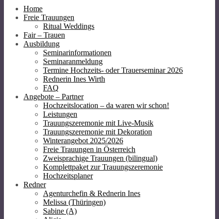
Home
Freie Trauungen
Ritual Weddings
Fair – Trauen
Ausbildung
Seminarinformationen
Seminaranmeldung
Termine Hochzeits- oder Trauerseminar 2026
Rednerin Ines Wirth
FAQ
Angebote – Partner
Hochzeitslocation – da waren wir schon!
Leistungen
Trauungszeremonie mit Live-Musik
Trauungszeremonie mit Dekoration
Winterangebot 2025/2026
Freie Trauungen in Österreich
Zweisprachige Trauungen (bilingual)
Komplettpaket zur Trauungszeremonie
Hochzeitsplaner
Redner
Agenturchefin & Rednerin Ines
Melissa (Thüringen)
Sabine (A)