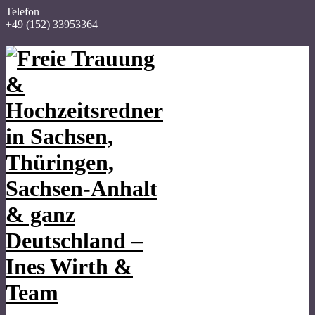
Telefon
+49 (152) 33953364