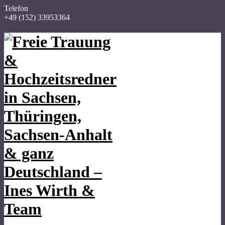
Telefon
+49 (152) 33953364