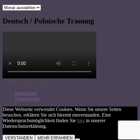
Archiv
Deutsch / Polnische Trauung
© 2020 All Rights Reserved. Freie-Trauungszeremonie
Impressum
Datenschutz
Diese Webseite verwendet Cookies. Wenn Sie unsere Seiten
besuchen, erklären Sie sich hiermit einverstanden. Eine
Wiederspruchsmöglichkeit finden Sie
hier
in unserer
Datenschutzerklärung.
VERSTANDEN
MEHR ERFAHREN