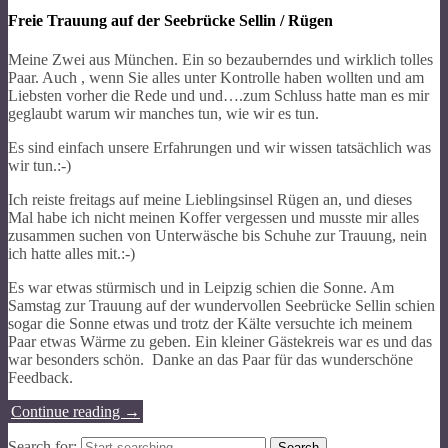
Freie Trauung auf der Seebrücke Sellin / Rügen
Meine Zwei aus München. Ein so bezauberndes und wirklich tolles
Paar. Auch , wenn Sie alles unter Kontrolle haben wollten und am
Liebsten vorher die Rede und und….zum Schluss hatte man es mir
geglaubt warum wir manches tun, wie wir es tun.
Es sind einfach unsere Erfahrungen und wir wissen tatsächlich was
wir tun.:-)
Ich reiste freitags auf meine Lieblingsinsel Rügen an, und dieses
Mal habe ich nicht meinen Koffer vergessen und musste mir alles
zusammen suchen von Unterwäsche bis Schuhe zur Trauung, nein
ich hatte alles mit.:-)
Es war etwas stürmisch und in Leipzig schien die Sonne. Am
Samstag zur Trauung auf der wundervollen Seebrücke Sellin schien
sogar die Sonne etwas und trotz der Kälte versuchte ich meinem
Paar etwas Wärme zu geben. Ein kleiner Gästekreis war es und das
war besonders schön. Danke an das Paar für das wunderschöne
Feedback.
Continue reading
→
Search for: