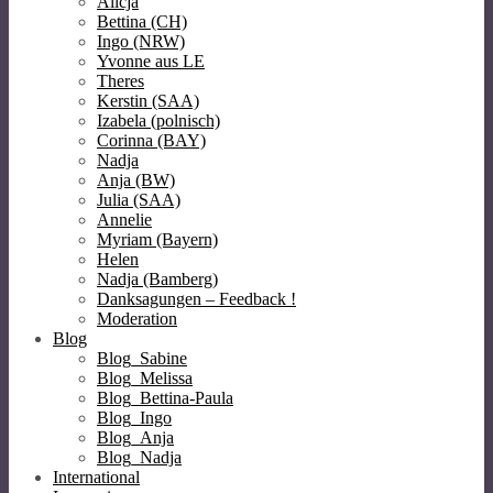
Alicja
Bettina (CH)
Ingo (NRW)
Yvonne aus LE
Theres
Kerstin (SAA)
Izabela (polnisch)
Corinna (BAY)
Nadja
Anja (BW)
Julia (SAA)
Annelie
Myriam (Bayern)
Helen
Nadja (Bamberg)
Danksagungen – Feedback !
Moderation
Blog
Blog_Sabine
Blog_Melissa
Blog_Bettina-Paula
Blog_Ingo
Blog_Anja
Blog_Nadja
International