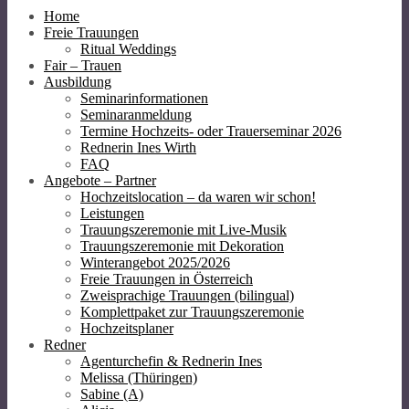
Home
Freie Trauungen
Ritual Weddings
Fair – Trauen
Ausbildung
Seminarinformationen
Seminaranmeldung
Termine Hochzeits- oder Trauerseminar 2026
Rednerin Ines Wirth
FAQ
Angebote – Partner
Hochzeitslocation – da waren wir schon!
Leistungen
Trauungszeremonie mit Live-Musik
Trauungszeremonie mit Dekoration
Winterangebot 2025/2026
Freie Trauungen in Österreich
Zweisprachige Trauungen (bilingual)
Komplettpaket zur Trauungszeremonie
Hochzeitsplaner
Redner
Agenturchefin & Rednerin Ines
Melissa (Thüringen)
Sabine (A)