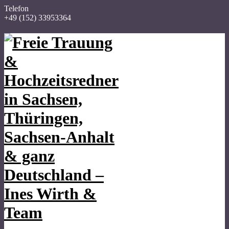
Telefon
+49 (152) 33953364