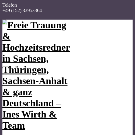
Telefon
+49 (152) 33953364