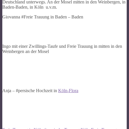
Deutschland unterwegs. An der Mosel mitten in den Weinbergen, in
Baden-Baden, in Köln u.v.m.
Giovanna #Freie Trauung in Baden – Baden
Ingo mit einer Zwillings-Taufe und Freie Trauung in mitten in den
Weinbergen an der Mosel
Anja – #persische Hochzeit in
Köln-Flora