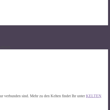
eltisch
tur verbunden sind. Mehr zu den Kelten findet Ihr unter
KELTEN