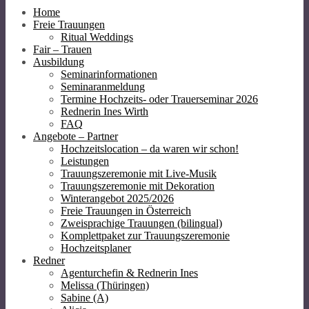
Home
Freie Trauungen
Ritual Weddings
Fair – Trauen
Ausbildung
Seminarinformationen
Seminaranmeldung
Termine Hochzeits- oder Trauerseminar 2026
Rednerin Ines Wirth
FAQ
Angebote – Partner
Hochzeitslocation – da waren wir schon!
Leistungen
Trauungszeremonie mit Live-Musik
Trauungszeremonie mit Dekoration
Winterangebot 2025/2026
Freie Trauungen in Österreich
Zweisprachige Trauungen (bilingual)
Komplettpaket zur Trauungszeremonie
Hochzeitsplaner
Redner
Agenturchefin & Rednerin Ines
Melissa (Thüringen)
Sabine (A)