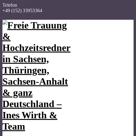
Telefon
+49 (152) 33953364