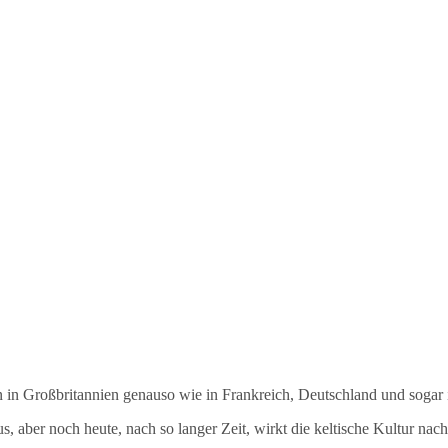
n in Großbritannien genauso wie in Frankreich, Deutschland und sogar i
 aber noch heute, nach so langer Zeit, wirkt die keltische Kultur nac