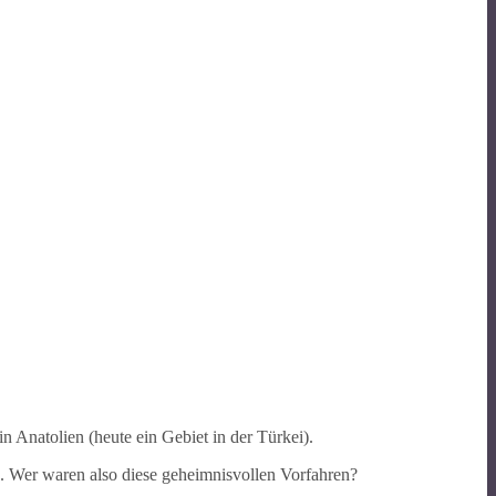
n Anatolien (heute ein Gebiet in der Türkei).
h. Wer waren also diese geheimnisvollen Vorfahren?