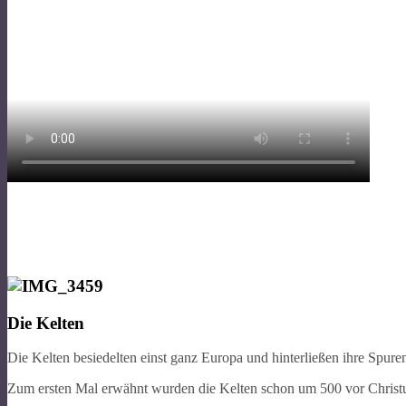
Die Kelten
Die Kelten besiedelten einst ganz Europa und hinterließen ihre Spure
Zum ersten Mal erwähnt wurden die Kelten schon um 500 vor Christus,