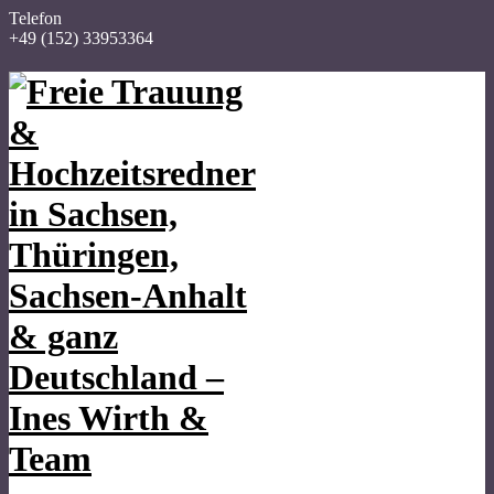
Telefon
+49 (152) 33953364