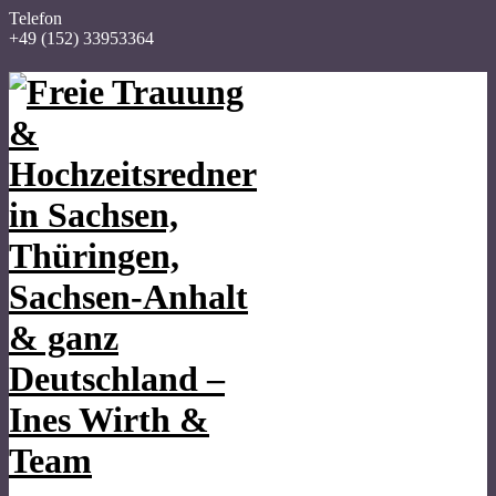
Telefon
+49 (152) 33953364