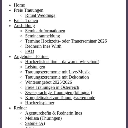
Home
Freie Trauungen
Ritual Weddings
Fair – Trauen
Ausbildung
Seminarinformationen
Seminaranmeldung
Termine Hochzeits- oder Trauerseminar 2026
Rednerin Ines Wirth
FAQ
Angebote – Partner
Hochzeitslocation – da waren wir schon!
Leistungen
Trauungszeremonie mit Live-Musik
Trauungszeremonie mit Dekoration
Winterangebot 2025/2026
Freie Trauungen in Österreich
Zweisprachige Trauungen (bilingual)
Komplettpaket zur Trauungszeremonie
Hochzeitsplaner
Redner
Agenturchefin & Rednerin Ines
Melissa (Thüringen)
Sabine (A)