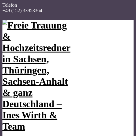
Telefon
+49 (152) 33953364