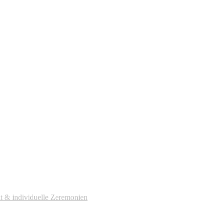
it & individuelle Zeremonien