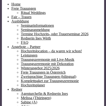
Home
Freie Trauungen
Ritual Weddings
Fair – Trauen
Ausbildung
Seminarinformationen
Seminaranmeldung
Termine Hochzeits- oder Trauerseminar 2026
Rednerin Ines Wirth
FAQ
Angebote – Partner
Hochzeitslocation – da waren wir schon!
Leistungen
Trauungszeremonie mit Live-Musik
Trauungszeremonie mit Dekoration
Winterangebot 2025/2026
Freie Trauungen in Österreich
Zweisprachige Trauungen (bilingual)
Komplettpaket zur Trauungszeremonie
Hochzeitsplaner
Redner
Agenturchefin & Rednerin Ines
Melissa (Thüringen)
Sabine (A)