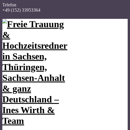
Telefon
+49 (152) 33953364