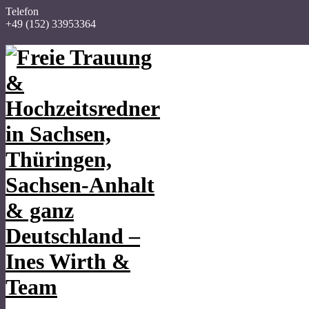
Telefon
+49 (152) 33953364